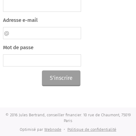
Adresse e-mail
Mot de passe
S'inscrire
© 2016 Jules Bertrand, conseiller financier. 10 rue de Chaumont, 75019
Paris
Optimisé par
Webnode
Politique de confidentialité