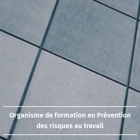
Organisme de formation en Prévention
des risques au travail