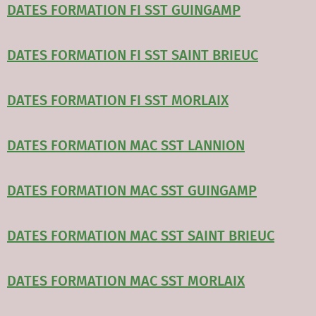
DATES FORMATION FI SST GUINGAMP
DATES FORMATION FI SST SAINT BRIEUC
DATES FORMATION FI SST MORLAIX
DATES FORMATION MAC SST LANNIO
N
DATES FORMATION MAC SST GUINGAMP
DATES FORMATION MAC SST SAINT BRIEUC
DATES FORMATION MAC SST MORLAIX