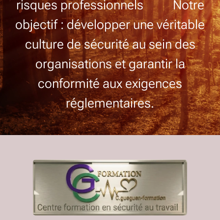
risques professionnels Notre
objectif : développer une véritable
culture de sécurité au sein des
organisations et garantir la
conformité aux exigences
réglementaires.