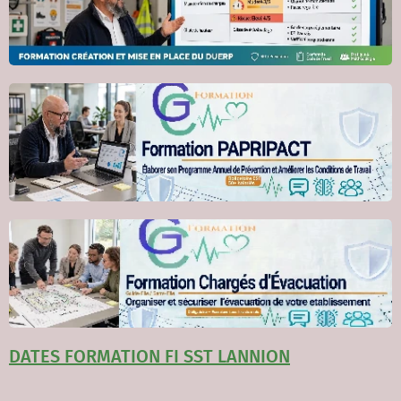
DATES FORMATION FI SST LANNIO
N