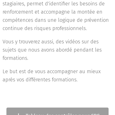
stagiaires, permet d'identifier les besoins de
renforcement et accompagne la montée en
compétences dans une logique de prévention
continue des risques professionnels.
Vous y trouverez aussi, des vidéos sur des
sujets que nous avons abordé pendant les
formations.
Le but est de vous accompagner au mieux
après vos différentes formations.