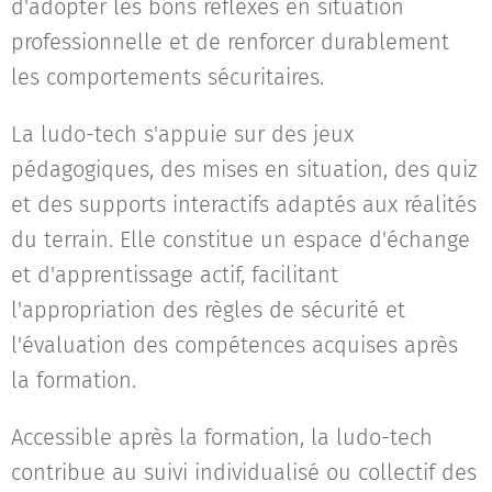
d'adopter les bons réflexes en situation
professionnelle et de renforcer durablement
les comportements sécuritaires.
La ludo-tech s'appuie sur des jeux
pédagogiques, des mises en situation, des quiz
et des supports interactifs adaptés aux réalités
du terrain. Elle constitue un espace d'échange
et d'apprentissage actif, facilitant
l'appropriation des règles de sécurité et
l'évaluation des compétences acquises après
la formation.
Accessible après la formation, la ludo-tech
contribue au suivi individualisé ou collectif des