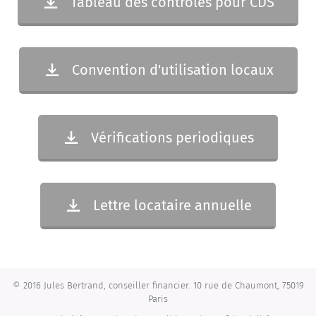
Tableau des contrôles pour CDS
Convention d'utilisation locaux
Vérifications periodiques
Lettre locataire annuelle
© 2016 Jules Bertrand, conseiller financier. 10 rue de Chaumont, 75019
Paris