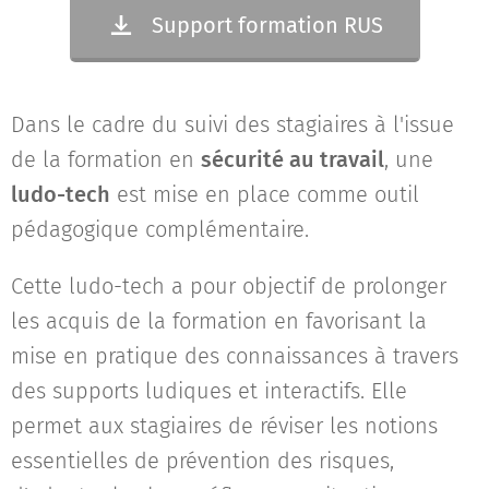
Support formation RUS
Dans le cadre du suivi des stagiaires à l'issue
de la formation en
sécurité au travail
, une
ludo-tech
est mise en place comme outil
pédagogique complémentaire.
Cette ludo-tech a pour objectif de prolonger
les acquis de la formation en favorisant la
mise en pratique des connaissances à travers
des supports ludiques et interactifs. Elle
permet aux stagiaires de réviser les notions
essentielles de prévention des risques,