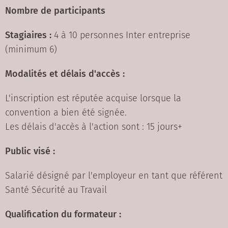
Nombre de participants
Stagiaires :
4 à 10 personnes Inter entreprise
(minimum 6)
Modalités et délais d'accès :
L'inscription est réputée acquise lorsque la
convention a bien été signée.
Les délais d'accès à l'action sont : 15 jours+
Public visé :
Salarié désigné par l'employeur en tant que référent
Santé Sécurité au Travail
Qualification du formateur :