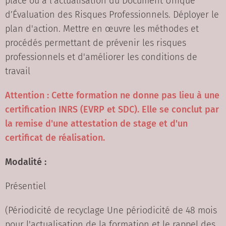
place ou à l'actualisation du Document Unique
d’Évaluation des Risques Professionnels. Déployer le
plan d'action. Mettre en œuvre les méthodes et
procédés permettant de prévenir les risques
professionnels et d'améliorer les conditions de
travail
Attention : Cette formation ne donne pas lieu à une
certification INRS (EVRP et SDC). Elle se conclut par
la remise d'une attestation de stage et d'un
certificat de réalisation.
Modalité :
Présentiel
(Périodicité de recyclage Une périodicité de 48 mois
pour l'actualisation de la formation et le rappel des