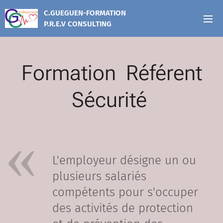
C.GUEGUEN-FORMATION
P.R.E.V CONSULTING
Formation Référent
Sécurité
L'employeur désigne un ou
plusieurs salariés
compétents pour s'occuper
des activités de protection