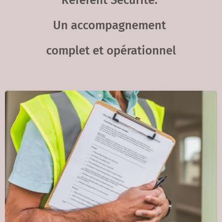
Référent Sécurité:
Un accompagnement
complet et opérationne
l