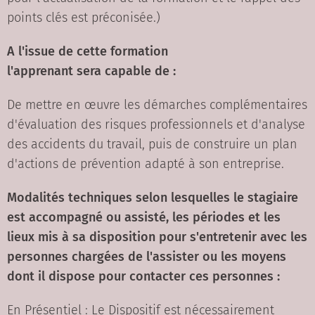
points clés est préconisée.)
A l'issue de cette formation
l'apprenant sera capable de :
De mettre en œuvre les démarches complémentaires
d'évaluation des risques professionnels et d'analyse
des accidents du travail, puis de construire un plan
d'actions de prévention adapté à son entreprise.
Modalités techniques selon lesquelles le stagiaire
est accompagné ou assisté, les périodes et les
lieux mis à sa disposition pour s'entretenir avec les
personnes chargées de l'assister ou les moyens
dont il dispose pour contacter ces personnes :
En Présentiel : Le Dispositif est nécessairement