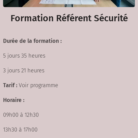
Formation Référent Sécurité
Durée de la formation :
5 jours 35 heures
3 jours 21 heures
Tarif :
Voir programme
Horaire :
09h00 à 12h30
13h30 à 17h00