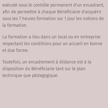
exécuté sous le contrôle permanent d'un encadrant,
afin de permettre à chaque Bénéficiaire d'acquérir
sous les 7 heures formation sur 1 jour les notions de
la formation.
La formation a lieu dans un local ou en entreprise
respectant les conditions pour un accueil en bonne
et due forme.
Toutefois, un encadrement à distance est à la
disposition du Bénéficiaire tant sur le plan
technique que pédagogique.