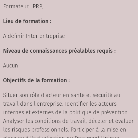
Formateur, IPRP,
Lieu de formation :
A définir Inter entreprise
Niveau de connaissances préalables requis :
Aucun
Objectifs de la formation :
Situer son rôle d'acteur en santé et sécurité au
travail dans l'entreprise. Identifier les acteurs
internes et externes de la politique de prévention.
Analyser les conditions de travail, déceler et évaluer
les risques professionnels. Participer à la mise en