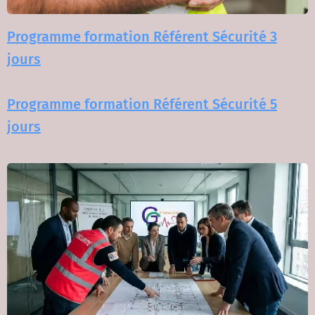
Programme formation Référent Sécurité 3
jours
Programme formation Référent Sécurité 5
jours