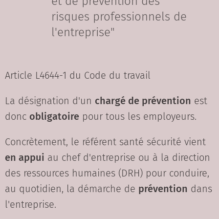
et de prévention des
risques professionnels de
l'entreprise"
Article L4644-1 du Code du travail
La désignation d'un
chargé de prévention
est
donc
obligatoire
pour tous les employeurs.
Concrètement, le référent santé sécurité vient
en appui
au chef d'entreprise ou à la direction
des ressources humaines (DRH) pour conduire,
au quotidien, la démarche de
prévention
dans
l'entreprise.