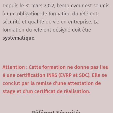
Depuis le 31 mars 2022, l'employeur est soumis
à une obligation de formation du référent
sécurité et qualité de vie en entreprise. La
formation du référent désigné doit être
systématique
.
Attention : Cette formation ne donne pas lieu
à une certification INRS (EVRP et SDC). Elle se
conclut par la remise d'une attestation de
stage et d'un certificat de réalisation.